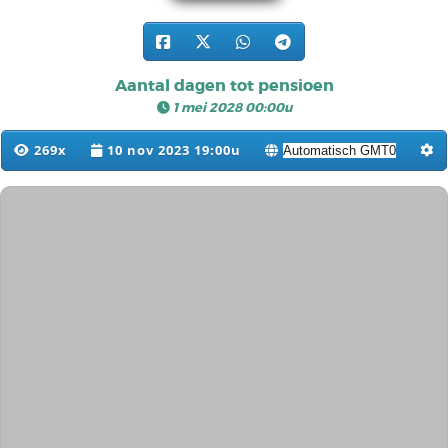
Aantal dagen tot pensioen
1 mei 2028 00:00u
269x
10 nov 2023 19:00u