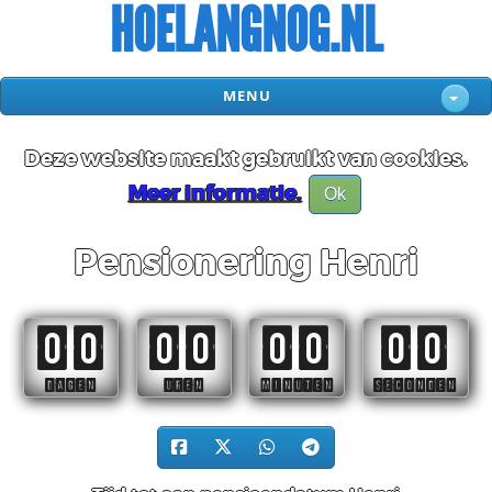
HOELANGNOG.NL
MENU
Deze website maakt gebruikt van cookies.
Meer informatie.
Ok
Pensionering Henri
00
00
00
00
DAGEN
UREN
MINUTEN
SECONDEN