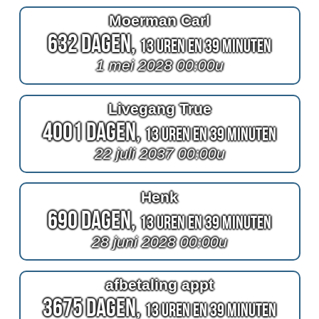
Moerman Carl
632 Dagen,
13 Uren en 39 Minuten
1 mei 2028 00:00u
Livegang True
4001 Dagen,
13 Uren en 39 Minuten
22 juli 2037 00:00u
Henk
690 Dagen,
13 Uren en 39 Minuten
28 juni 2028 00:00u
afbetaling appt
3675 Dagen,
13 Uren en 39 Minuten