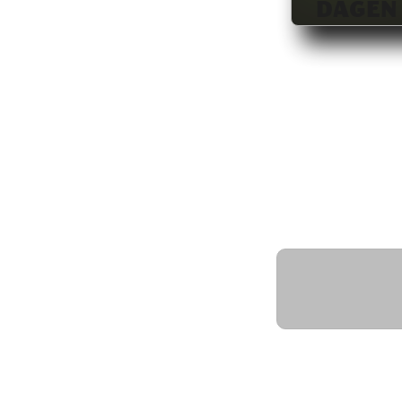
DAGEN