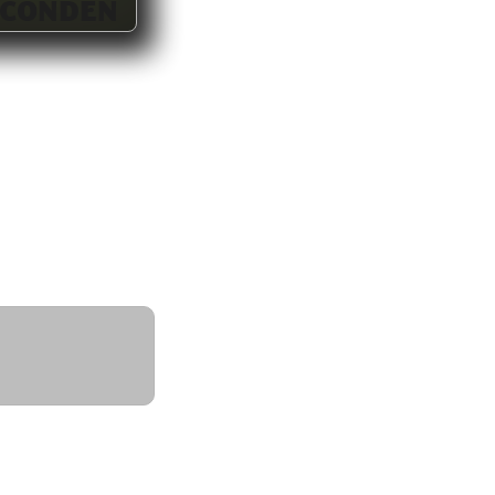
ECONDEN