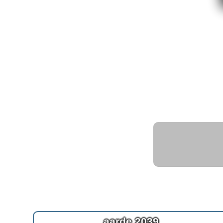
aarde 2039