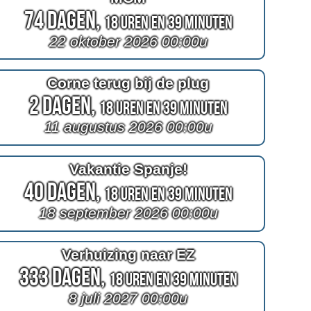
74 Dagen,
18 Uren en 39 Minuten
22 oktober 2026 00:00u
Corne terug bij de plug
2 Dagen,
18 Uren en 39 Minuten
11 augustus 2026 00:00u
Vakantie Spanje!
40 Dagen,
18 Uren en 39 Minuten
18 september 2026 00:00u
Verhuizing naar EZ
333 Dagen,
18 Uren en 39 Minuten
8 juli 2027 00:00u