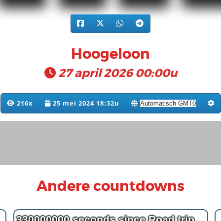
Hoogeloon
27 april 2026 00:00u
216x
25 mei 2024 18:32u
Andere countdowns
330000000 seconds since Road trip Zuid-Afrika & Namibie