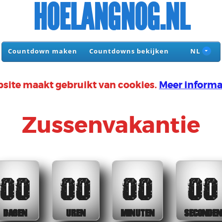
HOELANGNOG.NL
Countdown maken
Countdowns bekijken
NL
site maakt gebruikt van cookies.
Meer informa
Zussenvakantie
00
00
00
00
DAGEN
UREN
MINUTEN
SECONDEN