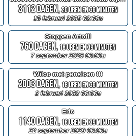
3112 Dagen,
20 Uren en 39 Minuten
15 februari 2035 02:00u
Stoppen Artofil
760 Dagen,
18 Uren en 39 Minuten
7 september 2028 00:00u
Wilco met pensioen !!!
2003 Dagen,
18 Uren en 39 Minuten
2 februari 2032 00:00u
Eric
1140 Dagen,
18 Uren en 39 Minuten
22 september 2029 00:00u