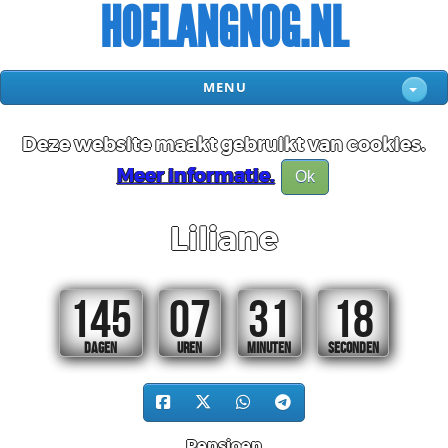
HOELANGNOG.NL
MENU
Deze website maakt gebruikt van cookies.
Meer informatie.
Ok
Liliane
145
07
31
18
DAGEN
UREN
MINUTEN
SECONDEN
Pensioen