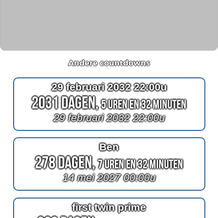
Andere countdowns
29 februari 2032 22:00u
2031 Dagen,
5 Uren en 32 Minuten
29 februari 2032 22:00u
Ben
278 Dagen,
7 Uren en 32 Minuten
14 mei 2027 00:00u
first twin prime