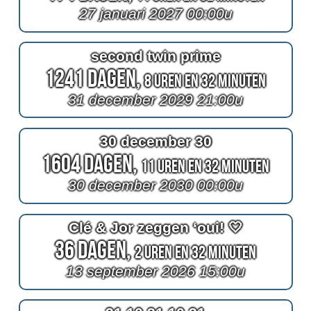
27 januari 2027 00:00u
second twin prime
1241 Dagen,
8 Uren en 32 Minuten
31 december 2029 21:00u
30 december 30
1604 Dagen,
11 Uren en 32 Minuten
30 december 2030 00:00u
Clé & Jor zeggen ‘oui! 🤍
36 Dagen,
2 Uren en 32 Minuten
13 september 2026 15:00u