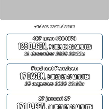
Andere countdowns
487 uren #364676
125 Dagen,
7 Uren en 32 Minuten
11 december 2026 20:00u
Fred met Pensioen
17 Dagen,
3 Uren en 47 Minuten
25 augustus 2026 16:15u
27 januari 27
171 Dagen,
11 Uren en 32 Minuten