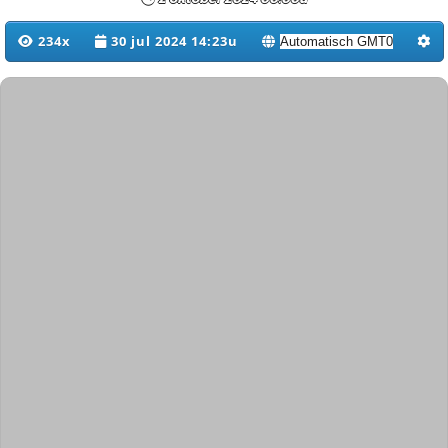
234x
30 jul 2024 14:23u