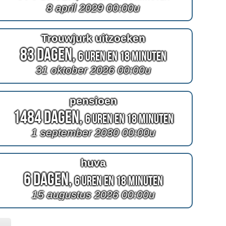
8 april 2029 00:00u
Trouwjurk uitzoeken
83 Dagen,
6 Uren en 18 Minuten
31 oktober 2026 00:00u
pensioen
1484 Dagen,
6 Uren en 18 Minuten
1 september 2030 00:00u
huva
6 Dagen,
6 Uren en 18 Minuten
15 augustus 2026 00:00u