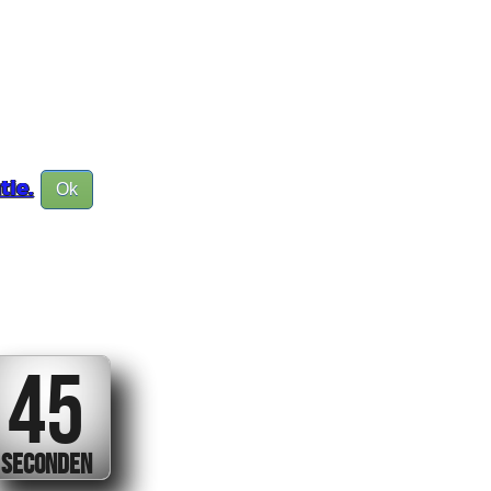
tie.
Ok
45
SECONDEN