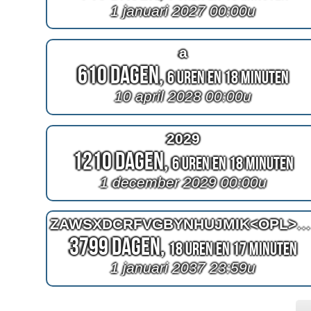
1 januari 2027 00:00u
a
610 Dagen,
6 Uren en 18 Minuten
10 april 2028 00:00u
2029
1210 Dagen,
6 Uren en 18 Minuten
1 december 2029 00:00u
ZAWSXDCRFVGBYNHUJMIK<OPL>:?ZWFGVYNHJUIM?AZWESXDCRBGYNHUJIMK<L>{:WZSEXDRCGFVYBNHUJIMK
3799 Dagen,
18 Uren en 17 Minuten
1 januari 2037 23:59u