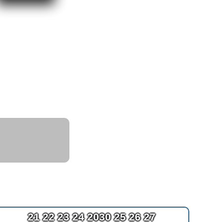
21 22 23 24 2030 25 26 27