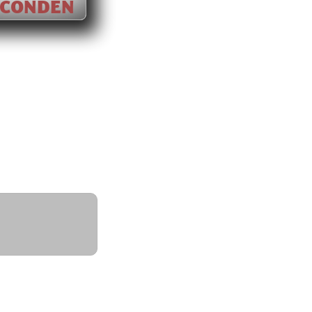
ECONDEN