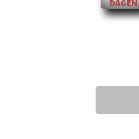
DAGEN