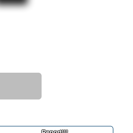
Report!!!