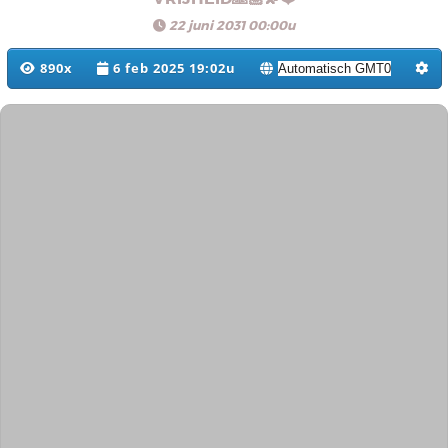
22 juni 2031 00:00u
890x
6 feb 2025 19:02u