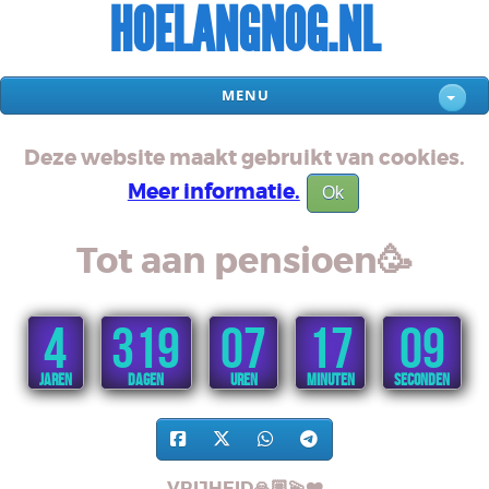
HOELANGNOG.NL
MENU
Deze website maakt gebruikt van cookies.
Meer informatie.
Ok
Tot aan pensioen🥳
4
319
07
17
09
JAREN
DAGEN
UREN
MINUTEN
SECONDEN
VRIJHEID🙏🏼💫❤️