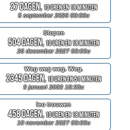
27 Dagen,
10 Uren en 18 Minuten
5 september 2026 00:00u
Stopen
504 Dagen,
10 Uren en 18 Minuten
26 december 2027 00:00u
Weg weg weg. Weg.
2345 Dagen,
18 Uren en 51 Minuten
9 januari 2033 18:33u
leo trouwen
458 Dagen,
10 Uren en 18 Minuten
10 november 2027 00:00u