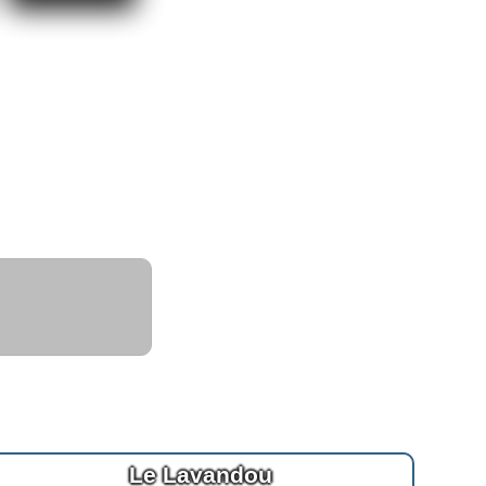
Le Lavandou