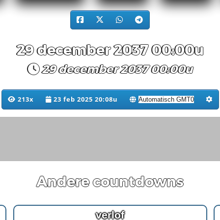
29 december 2037 00:00u
29 december 2037 00:00u
213x
23 feb 2025 20:08u
Andere countdowns
verlof