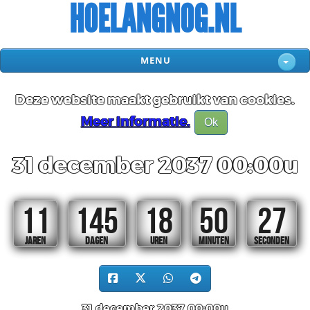
HOELANGNOG.NL
MENU
Deze website maakt gebruikt van cookies.
Meer informatie.
Ok
31 december 2037 00:00u
11
145
18
50
27
JAREN
DAGEN
UREN
MINUTEN
SECONDEN
31 december 2037 00:00u