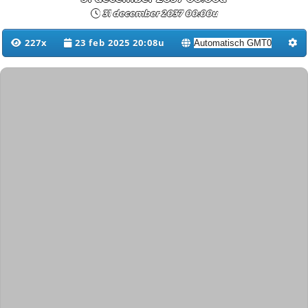
31 december 2037 00:00u
227x
23 feb 2025 20:08u