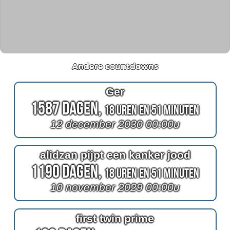
Andere countdowns
Ger
1587 Dagen,
18 Uren en 51 Minuten
12 december 2030 00:00u
alidzan pijpt een kanker jood
1190 Dagen,
18 Uren en 51 Minuten
10 november 2029 00:00u
first twin prime