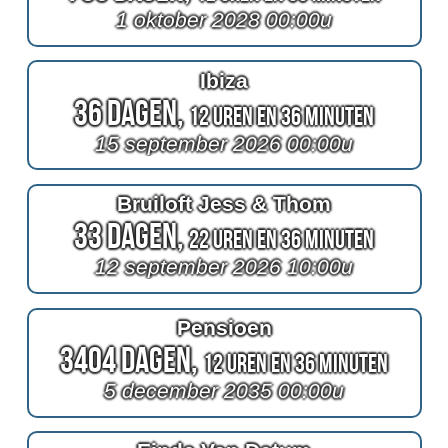
1 oktober 2028 00:00u
Ibiza
36 Dagen,
12 Uren en 36 Minuten
15 september 2026 00:00u
Bruiloft Jess & Thom
33 Dagen,
22 Uren en 36 Minuten
12 september 2026 10:00u
Pensioen
3404 Dagen,
12 Uren en 36 Minuten
5 december 2035 00:00u