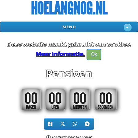
HOELANGNOG.NL
MENU
Deze website maakt gebruikt van cookies.
Meer informatie.
Ok
Pensioen
00
00
00
00
DAGEN
UREN
MINUTEN
SECONDEN
22 mei 2026 00:00u