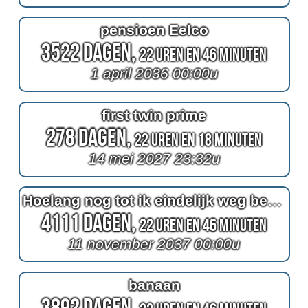
pensioen Eelco
3522 Dagen,
22 Uren en 46 Minuten
1 april 2036 00:00u
first twin prime
278 Dagen,
22 Uren en 18 Minuten
14 mei 2027 23:32u
Hoelang nog tot ik eindelijk weg ben van Engels
4111 Dagen,
22 Uren en 46 Minuten
11 november 2037 00:00u
banaan
3892 Dagen,