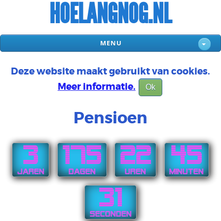
HOELANGNOG.NL
MENU
Deze website maakt gebruikt van cookies.
Meer informatie.
Ok
Pensioen
3
175
22
45
JAREN
DAGEN
UREN
MINUTEN
31
SECONDEN