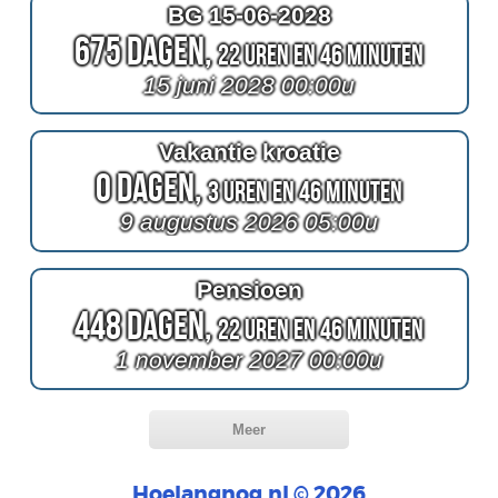
BG 15-06-2028
675 Dagen,
22 Uren en 46 Minuten
15 juni 2028 00:00u
Vakantie kroatie
0 Dagen,
3 Uren en 46 Minuten
9 augustus 2026 05:00u
Pensioen
448 Dagen,
22 Uren en 46 Minuten
1 november 2027 00:00u
Meer
Hoelangnog.nl © 2026