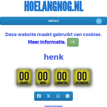
HOELANGNOG.NL
MENU
Deze website maakt gebruikt van cookies.
Meer informatie.
Ok
henk
00
00
00
00
DAGEN
UREN
MINUTEN
SECONDEN
pensioen