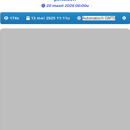
20 maart 2026 00:00u
174x
13 mei 2025 11:11u