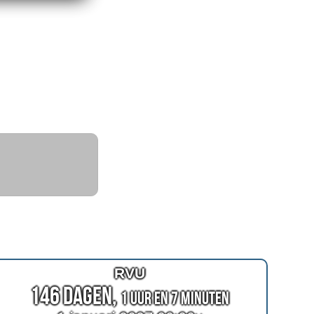
RVU
146 Dagen,
1 Uur en 7 Minuten