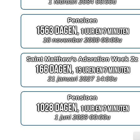
1 februari 2034 00:00u
Pensioen
1563 Dagen,
1 Uur en 7 Minuten
18 november 2030 00:00u
Saint Matthew's Adoration Week Zz
166 Dagen,
15 Uren en 7 Minuten
21 januari 2027 14:00u
Pensioen
1028 Dagen,
1 Uur en 7 Minuten
1 juni 2029 00:00u