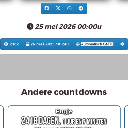
25 mei 2026 00:00u
230x
26 mei 2025 10:24u
Andere countdowns
Eugje
2418 Dagen,
1 Uur en 7 Minuten