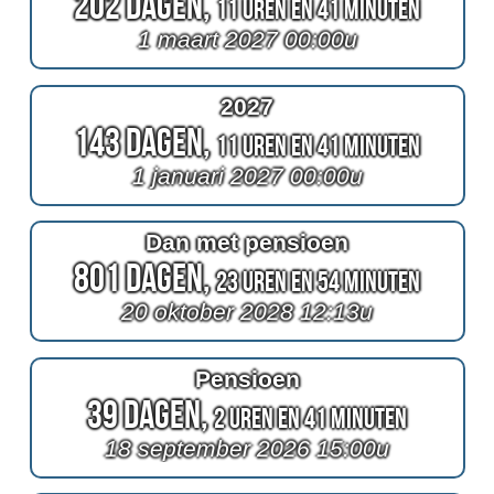
202 Dagen,
11 Uren en 41 Minuten
1 maart 2027 00:00u
2027
143 Dagen,
11 Uren en 41 Minuten
1 januari 2027 00:00u
Dan met pensioen
801 Dagen,
23 Uren en 54 Minuten
20 oktober 2028 12:13u
Pensioen
39 Dagen,
2 Uren en 41 Minuten
18 september 2026 15:00u