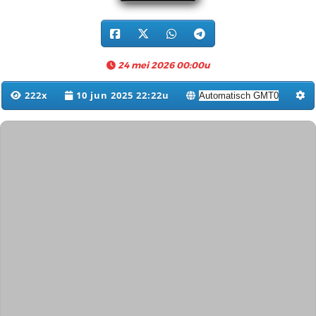
24 mei 2026 00:00u
222x
10 jun 2025 22:22u