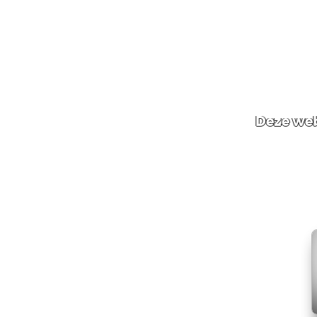
Deze web