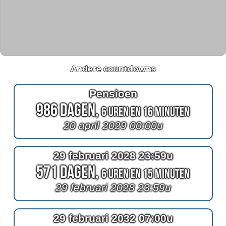
Andere countdowns
Pensioen
986 Dagen,
6 Uren en 16 Minuten
20 april 2029 00:00u
29 februari 2028 23:59u
571 Dagen,
6 Uren en 15 Minuten
29 februari 2028 23:59u
29 februari 2032 07:00u