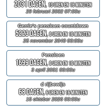
2031 Dagen,
13 Uren en 16 Minuten
29 februari 2032 07:00u
Gerrie's pensioen countdown
5223 Dagen,
6 Uren en 16 Minuten
25 november 2040 00:00u
Pensioen
1699 Dagen,
6 Uren en 16 Minuten
3 april 2031 00:00u
d rijbewijs
68 Dagen,
6 Uren en 16 Minuten
15 oktober 2026 00:00u