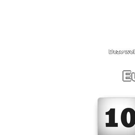
Deze web
E
1