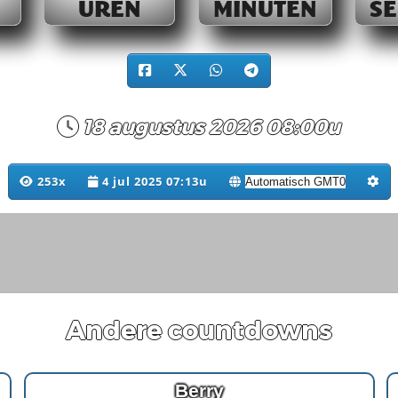
UREN
MINUTEN
S
18 augustus 2026 08:00u
253x
4 jul 2025 07:13u
Andere countdowns
Berry