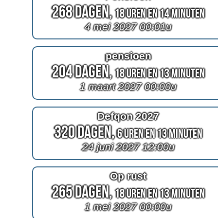
268 Dagen,
18 Uren en 14 Minuten
4 mei 2027 00:01u
pensioen
204 Dagen,
18 Uren en 13 Minuten
1 maart 2027 00:00u
Defqon 2027
320 Dagen,
6 Uren en 13 Minuten
24 juni 2027 12:00u
Op rust
265 Dagen,
18 Uren en 13 Minuten
1 mei 2027 00:00u