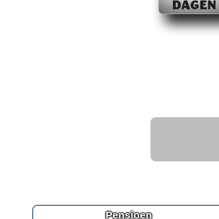
DAGEN
Pensioen