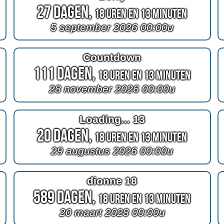
27 Dagen,
18 Uren en 13 Minuten
5 september 2026 00:00u
Countdown
111 Dagen,
18 Uren en 13 Minuten
28 november 2026 00:00u
Loading... 13
20 Dagen,
18 Uren en 13 Minuten
29 augustus 2026 00:00u
dionne 18
589 Dagen,
18 Uren en 13 Minuten
20 maart 2028 00:00u