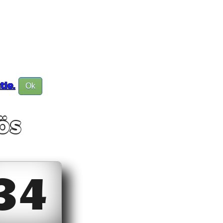
tie.
Ok
ös
34