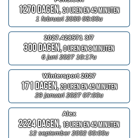
1270 Dagen,
21 Uren en 45 Minuten
1 februari 2030 08:00u
2027.428571 3/7
300 Dagen,
0 Uren en 2 Minuten
6 juni 2027 10:17u
Wintersport 2027
171 Dagen,
20 Uren en 45 Minuten
29 januari 2027 07:00u
Alex
2224 Dagen,
13 Uren en 45 Minuten
12 september 2032 00:00u