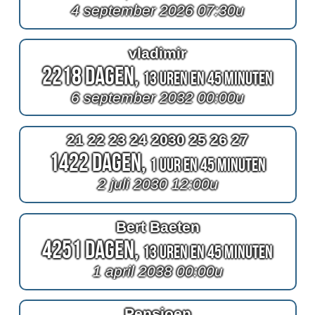
4 september 2026 07:30u
vladimir
2218 Dagen,
13 Uren en 45 Minuten
6 september 2032 00:00u
21 22 23 24 2030 25 26 27
1422 Dagen,
1 Uur en 45 Minuten
2 juli 2030 12:00u
Bert Baeten
4251 Dagen,
13 Uren en 45 Minuten
1 april 2038 00:00u
Pensioen