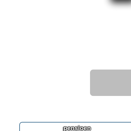
pensioen