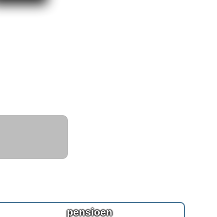
pensioen