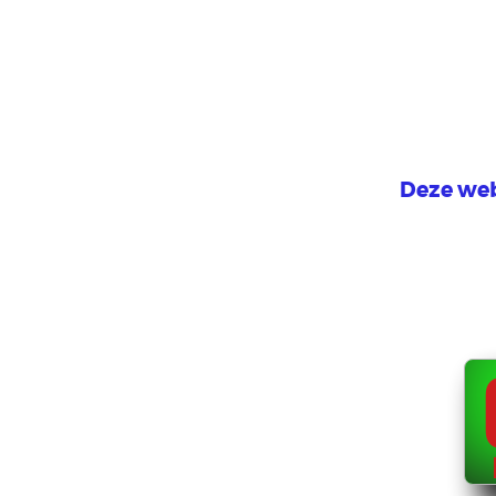
Deze web