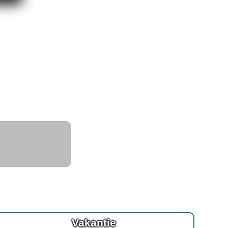
Vakantie