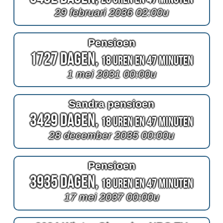
29 februari 2036 02:00u
Pensioen
1727 Dagen,
18 Uren en 47 Minuten
1 mei 2031 00:00u
Sandra pensioen
3429 Dagen,
18 Uren en 47 Minuten
28 december 2035 00:00u
Pensioen
3935 Dagen,
18 Uren en 47 Minuten
17 mei 2037 00:00u