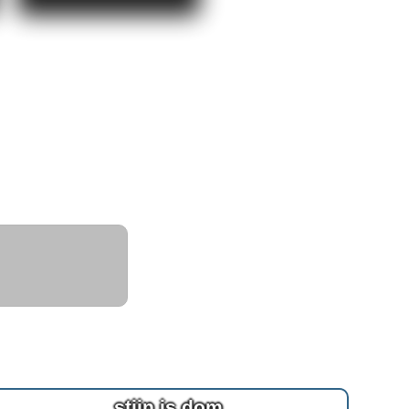
stijn is dom