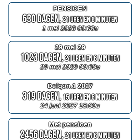
PENSIOEN
630 Dagen,
21 Uren en 6 Minuten
1 mei 2028 00:00u
29 mei 29
1023 Dagen,
21 Uren en 6 Minuten
29 mei 2029 00:00u
Defqon.1 2027
319 Dagen,
15 Uren en 6 Minuten
24 juni 2027 18:00u
Met pensioen
2456 Dagen,
21 Uren en 6 Minuten