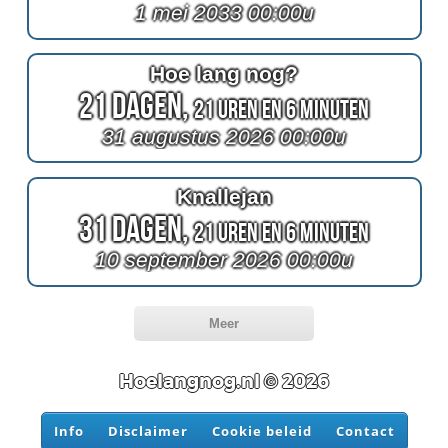
1 mei 2033 00:00u
Hoe lang nog?
21 Dagen,
21 Uren en 6 Minuten
31 augustus 2026 00:00u
Knallejan
31 Dagen,
21 Uren en 6 Minuten
10 september 2026 00:00u
Meer
Hoelangnog.nl © 2026
Info
Disclaimer
Cookie beleid
Contact