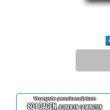
Vroegste pensioendatum
601 Dagen,
8 Uren en 14 Minuten