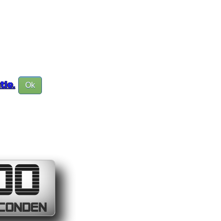
tie.
Ok
00
CONDEN