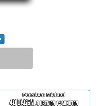
Pensioen Michael
40 Dagen,
8 Uren en 14 Minuten