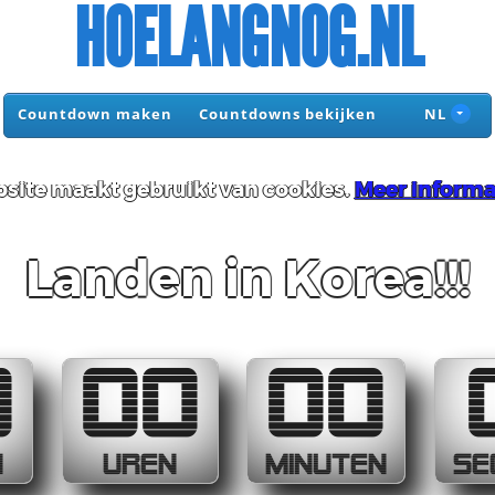
HOELANGNOG.NL
Countdown maken
Countdowns bekijken
NL
site maakt gebruikt van cookies.
Meer informa
Landen in Korea!!!
0
00
00
N
UREN
MINUTEN
SE