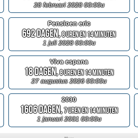
28 februari 2028 00:00u
Pensioen eric
692 Dagen,
8 Uren en 14 Minuten
1 juli 2028 00:00u
Viva espana
18 Dagen,
8 Uren en 14 Minuten
27 augustus 2026 00:00u
2030
1606 Dagen,
7 Uren en 14 Minuten
1 januari 2031 00:00u