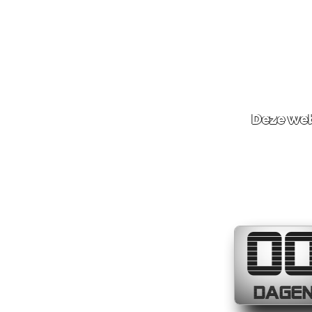
Deze web
0
DAGE