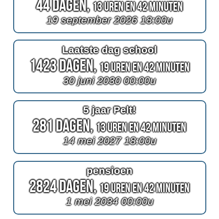
44 Dagen,
13 Uren en 42 Minuten
19 september 2026 18:00u
Laatste dag school
1423 Dagen,
19 Uren en 42 Minuten
30 juni 2030 00:00u
5 jaar Pelt!
281 Dagen,
13 Uren en 42 Minuten
14 mei 2027 18:00u
pensioen
2824 Dagen,
19 Uren en 42 Minuten
1 mei 2034 00:00u