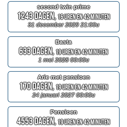
second twin prime
1243 Dagen,
16 Uren en 42 Minuten
31 december 2029 21:00u
Basta
633 Dagen,
19 Uren en 42 Minuten
1 mei 2028 00:00u
Arie met pensioen
170 Dagen,
19 Uren en 42 Minuten
24 januari 2027 00:00u
Pensioen
4553 Dagen,
19 Uren en 42 Minuten