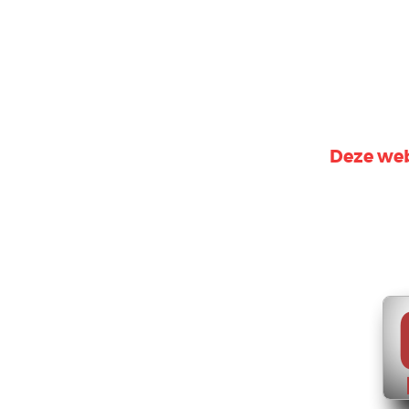
Deze web