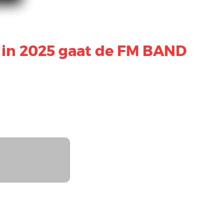
 in 2025 gaat de FM BAND