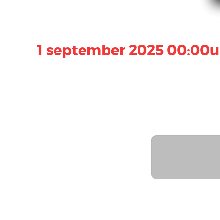
1 september 2025 00:00u