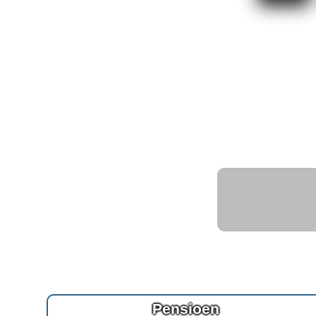
Pensioen