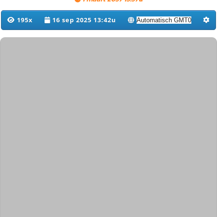
195x
16 sep 2025 13:42u